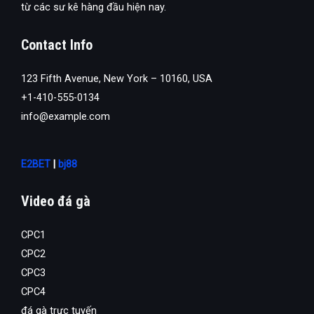
từ các sư kê hàng đầu hiện nay.
Contact Info
123 Fifth Avenue, New York – 10160, USA
+1-410-555-0134
info@example.com
E2BET
|
bj88
Video đá gà
CPC1
CPC2
CPC3
CPC4
đá gà trực tuyến