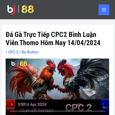
Skip
Post
Main
to
navigation
Men
content
Đá Gà Trực Tiếp CPC2 Bình Luận
Viên Thomo Hôm Nay 14/04/2024
/
CPC 2
/ By
Author