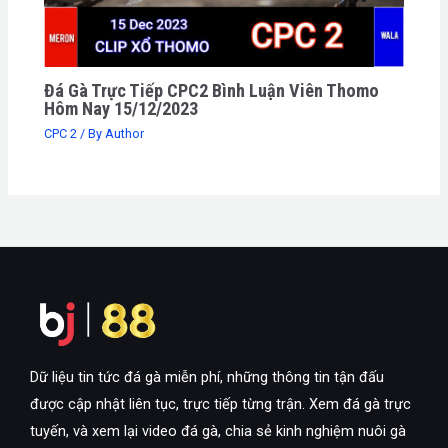
Đá Gà Trực Tiếp CPC2 Bình Luận Viên Thomo
Hôm Nay 15/12/2023
CPC 2
/ By
Author
Dữ liệu tin tức đá gà miễn phí, những thông tin tận đấu
được cập nhật liên tục, trực tiếp từng trận. Xem đá gà trực
tuyến, và xem lại video đá gà, chia sẻ kinh nghiệm nuôi gà