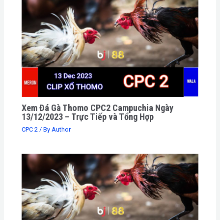
Xem Đá Gà Thomo CPC2 Campuchia Ngày
13/12/2023 – Trực Tiếp và Tổng Hợp
CPC 2
/ By
Author