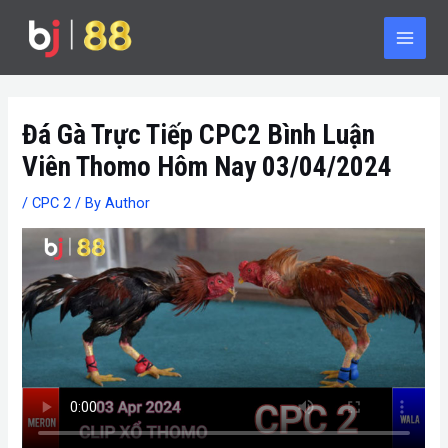
Skip
Post
Main
to
navigation
Men
content
Đá Gà Trực Tiếp CPC2 Bình Luận
Viên Thomo Hôm Nay 03/04/2024
/
CPC 2
/ By
Author