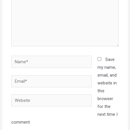
Name*
Save
my name,
email, and
Email*
website in
this
Website
browser
for the
next time I
comment.