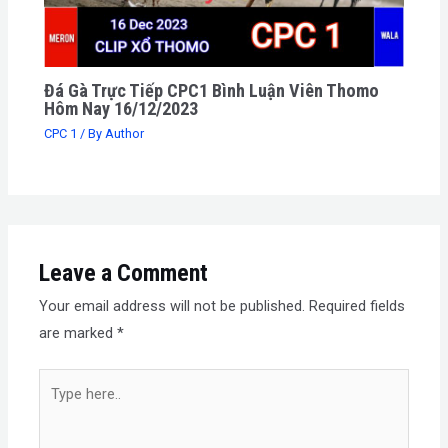
Đá Gà Trực Tiếp CPC1 Bình Luận Viên Thomo
Hôm Nay 16/12/2023
CPC 1
/ By
Author
Leave a Comment
Your email address will not be published.
Required fields
are marked
*
Type
here..