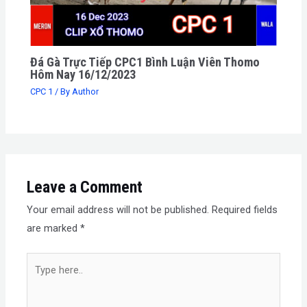
Đá Gà Trực Tiếp CPC1 Bình Luận Viên Thomo
Hôm Nay 16/12/2023
CPC 1
/ By
Author
Leave a Comment
Your email address will not be published.
Required fields
are marked
*
Type
here..