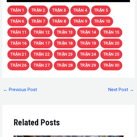
TRẬN 1
TRẬN 2
TRẬN 3
TRẬN 4
TRẬN 5
TRẬN 6
TRẬN 7
TRẬN 8
TRẬN 9
TRẬN 10
TRẬN 11
TRẬN 12
TRẬN 13
TRẬN 14
TRẬN 15
TRẬN 16
TRẬN 17
TRẬN 18
TRẬN 19
TRẬN 20
TRẬN 21
TRẬN 22
TRẬN 23
TRẬN 24
TRẬN 25
TRẬN 26
TRẬN 27
TRẬN 28
TRẬN 29
TRẬN 30
←
Previous Post
Next Post
→
Related Posts