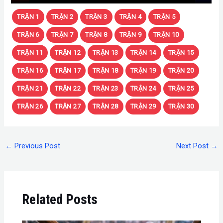
TRẬN 1
TRẬN 2
TRẬN 3
TRẬN 4
TRẬN 5
TRẬN 6
TRẬN 7
TRẬN 8
TRẬN 9
TRẬN 10
TRẬN 11
TRẬN 12
TRẬN 13
TRẬN 14
TRẬN 15
TRẬN 16
TRẬN 17
TRẬN 18
TRẬN 19
TRẬN 20
TRẬN 21
TRẬN 22
TRẬN 23
TRẬN 24
TRẬN 25
TRẬN 26
TRẬN 27
TRẬN 28
TRẬN 29
TRẬN 30
←
Previous Post
Next Post
→
Related Posts