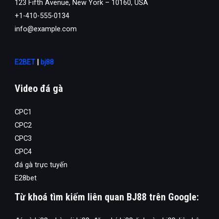
123 Fifth Avenue, New York – 10160, USA
+1-410-555-0134
info@example.com
E2BET
|
bj88
Video đá gà
CPC1
CPC2
CPC3
CPC4
đá gà trực tuyến
E28bet
Từ khoá tìm kiếm liên quan BJ88 trên Google: