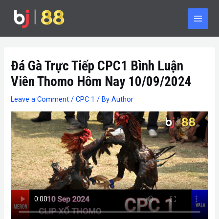
Skip
Post
Main
to
navigation
Men
content
Đá Gà Trực Tiếp CPC1 Bình Luận
Viên Thomo Hôm Nay 10/09/2024
Leave a Comment
/
CPC 1
/ By
Author