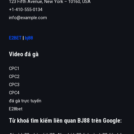
123 Fifth Avenue, New York – 10160, USA
+1-410-555-0134
info@example.com
E2BET
|
bj88
Video đá gà
CPC1
CPC2
CPC3
CPC4
đá gà trực tuyến
E28bet
Từ khoá tìm kiếm liên quan BJ88 trên Google: