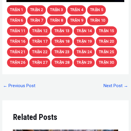
TRẬN 1
TRẬN 2
TRẬN 3
TRẬN 4
TRẬN 5
TRẬN 6
TRẬN 7
TRẬN 8
TRẬN 9
TRẬN 10
TRẬN 11
TRẬN 12
TRẬN 13
TRẬN 14
TRẬN 15
TRẬN 16
TRẬN 17
TRẬN 18
TRẬN 19
TRẬN 20
TRẬN 21
TRẬN 22
TRẬN 23
TRẬN 24
TRẬN 25
TRẬN 26
TRẬN 27
TRẬN 28
TRẬN 29
TRẬN 30
←
Previous Post
Next Post
→
Related Posts