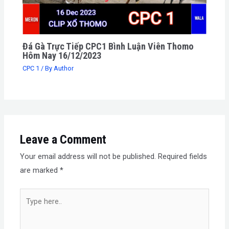
Đá Gà Trực Tiếp CPC1 Bình Luận Viên Thomo
Hôm Nay 16/12/2023
CPC 1
/ By
Author
Leave a Comment
Your email address will not be published.
Required fields
are marked
*
Type
here..