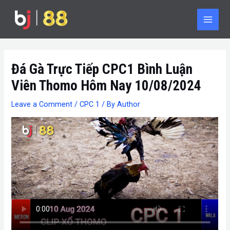
Skip
Post
Main
to
navigation
Men
content
Đá Gà Trực Tiếp CPC1 Bình Luận
Viên Thomo Hôm Nay 10/08/2024
Leave a Comment
/
CPC 1
/ By
Author