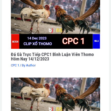
Đá Gà Trực Tiếp CPC1 Bình Luận Viên Thomo
Hôm Nay 14/12/2023
CPC 1
/ By
Author