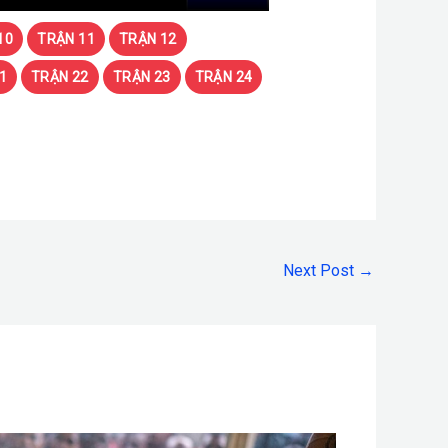
10
TRẬN 11
TRẬN 12
1
TRẬN 22
TRẬN 23
TRẬN 24
Next Post
→