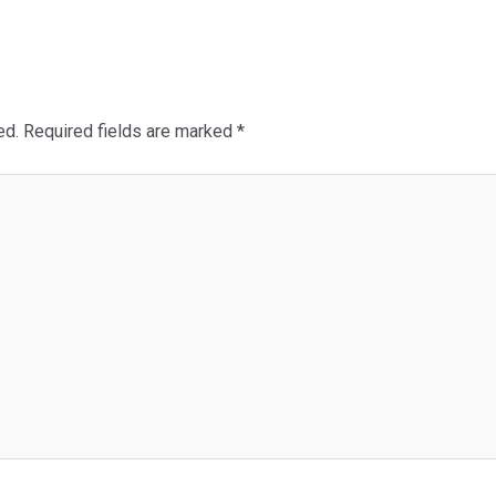
ed.
Required fields are marked
*