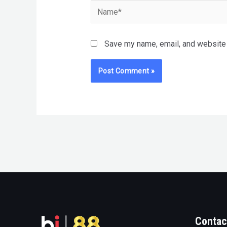
Name*
Save my name, email, and website i
Contac