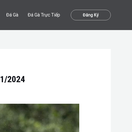
Đá Gà
Đá Gà Trực Tiếp
Đăng Ký
11/2024