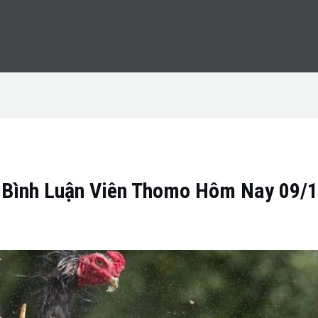
 Bình Luận Viên Thomo Hôm Nay 09/