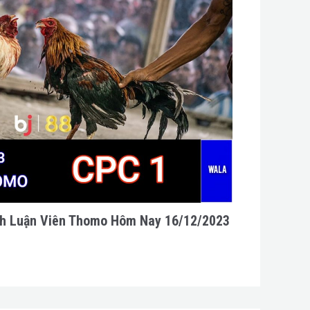
nh Luận Viên Thomo Hôm Nay 16/12/2023