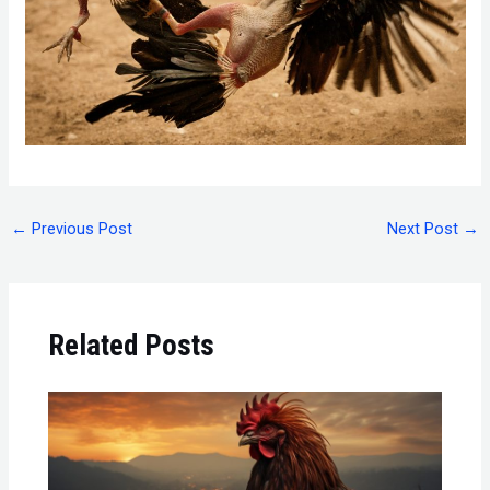
←
Previous Post
Next Post
→
Related Posts