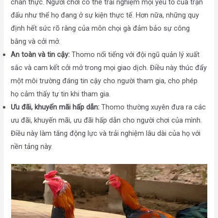
chân thực. Người chơi có thể trải nghiệm mọi yếu tố của trận
đấu như thể họ đang ở sự kiện thực tế. Hơn nữa, những quy
định hết sức rõ ràng của môn chọi gà đảm bảo sự công
bằng và cởi mở.
An toàn và tin cậy:
Thomo nổi tiếng với đội ngũ quản lý xuất
sắc và cam kết cởi mở trong mọi giao dịch. Điều này thúc đẩy
một môi trường đáng tin cậy cho người tham gia, cho phép
họ cảm thấy tự tin khi tham gia.
Ưu đãi, khuyến mãi hấp dẫn:
Thomo thường xuyên đưa ra các
ưu đãi, khuyến mãi, ưu đãi hấp dẫn cho người chơi của mình.
Điều này làm tăng động lực và trải nghiệm lâu dài của họ với
nền tảng này.