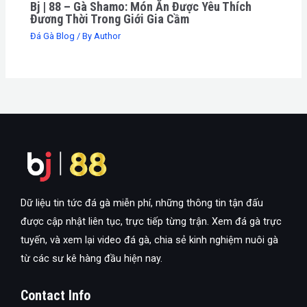
Bj | 88 – Gà Shamo: Món Ăn Được Yêu Thích
Đương Thời Trong Giới Gia Cầm
Đá Gà Blog
/ By
Author
Dữ liệu tin tức đá gà miễn phí, những thông tin tận đấu
được cập nhật liên tục, trực tiếp từng trận. Xem đá gà trực
tuyến, và xem lại video đá gà, chia sẻ kinh nghiệm nuôi gà
từ các sư kê hàng đầu hiện nay.
Contact Info