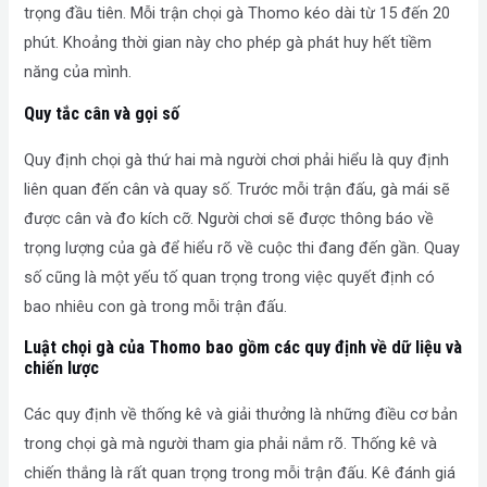
trọng đầu tiên. Mỗi trận chọi gà Thomo kéo dài từ 15 đến 20
phút. Khoảng thời gian này cho phép gà phát huy hết tiềm
năng của mình.
Quy tắc cân và gọi số
Quy định chọi gà thứ hai mà người chơi phải hiểu là quy định
liên quan đến cân và quay số. Trước mỗi trận đấu, gà mái sẽ
được cân và đo kích cỡ. Người chơi sẽ được thông báo về
trọng lượng của gà để hiểu rõ về cuộc thi đang đến gần. Quay
số cũng là một yếu tố quan trọng trong việc quyết định có
bao nhiêu con gà trong mỗi trận đấu.
Luật chọi gà của Thomo bao gồm các quy định về dữ liệu và
chiến lược
Các quy định về thống kê và giải thưởng là những điều cơ bản
trong chọi gà mà người tham gia phải nắm rõ. Thống kê và
chiến thắng là rất quan trọng trong mỗi trận đấu. Kê đánh giá