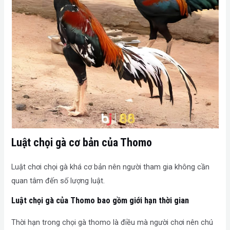
Luật chọi gà cơ bản của Thomo
Luật chơi chọi gà khá cơ bản nên người tham gia không cần
quan tâm đến số lượng luật.
Luật chọi gà của Thomo bao gồm giới hạn thời gian
Thời hạn trong chọi gà thomo là điều mà người chơi nên chú