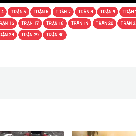
 4
TRẬN 5
TRẬN 6
TRẬN 7
TRẬN 8
TRẬN 9
TRẬN 
RẬN 16
TRẬN 17
TRẬN 18
TRẬN 19
TRẬN 20
TRẬN 2
RẬN 28
TRẬN 29
TRẬN 30