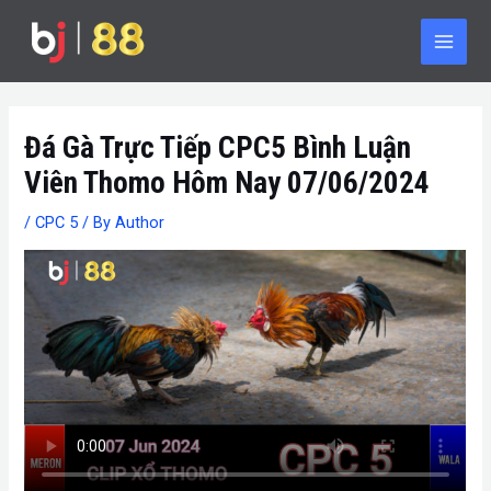
Skip
Post
Main
to
navigation
Men
content
Đá Gà Trực Tiếp CPC5 Bình Luận
Viên Thomo Hôm Nay 07/06/2024
/
CPC 5
/ By
Author