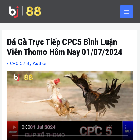
Skip
Post
Main
to
navigation
Men
content
Đá Gà Trực Tiếp CPC5 Bình Luận
Viên Thomo Hôm Nay 01/07/2024
/
CPC 5
/ By
Author