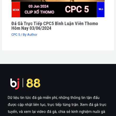
Đá Gà Trực Tiếp CPC5 Bình Luận Viên Thomo
Hôm Nay 03/06/2024
CPC 5
/ By
Author
Dữ liệu tin tức đá gà miễn phí, những thông tin tận đấu
được cập nhật liên tục, trực tiếp từng trận. Xem đá gà trực
tuyến, và xem lại video đá gà, chia sẻ kinh nghiệm nuôi gà