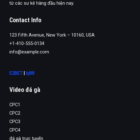
từ các sư kê hàng đầu hiện nay.
Contact Info
123 Fifth Avenue, New York – 10160, USA
+1-410-555-0134
info@example.com
E2BET
|
bj88
Video đá gà
CPC1
CPC2
CPC3
CPC4
đá gà trực tuyến