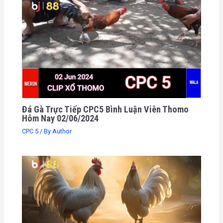
Đá Gà Trực Tiếp CPC5 Bình Luận Viên Thomo
Hôm Nay 02/06/2024
CPC 5
/ By
Author