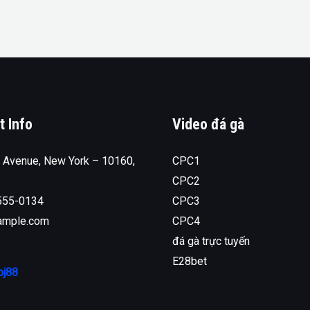
t Info
Video đá gà
h Avenue, New York – 10160,
CPC1
CPC2
555-0134
CPC3
ample.com
CPC4
đá gà trực tuyến
E28bet
bj88