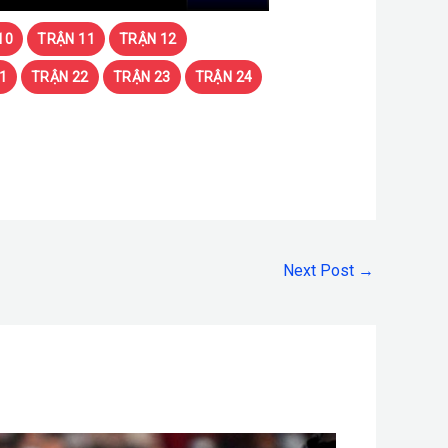
10
TRẬN 11
TRẬN 12
1
TRẬN 22
TRẬN 23
TRẬN 24
Next Post
→