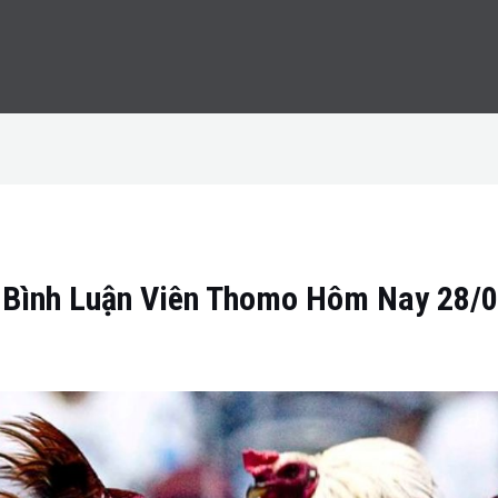
 Bình Luận Viên Thomo Hôm Nay 28/