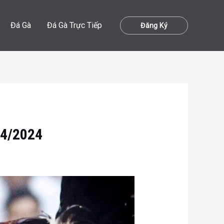
Đá Gà
Đá Gà Trực Tiếp
Đăng Ký
04/2024