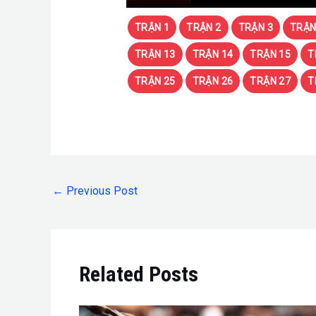
TRẬN 1
TRẬN 2
TRẬN 3
TRẬN
TRẬN 13
TRẬN 14
TRẬN 15
T
TRẬN 25
TRẬN 26
TRẬN 27
T
←
Previous Post
Related Posts