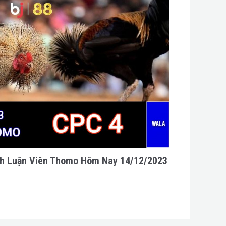
nh Luận Viên Thomo Hôm Nay 14/12/2023