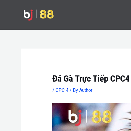
Skip
Post
to
navigation
content
Đá Gà Trực Tiếp CPC4
/
CPC 4
/ By
Author