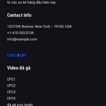
từ các sư kê hàng đầu hiện nay.
Contact Info
123 Fifth Avenue, New York – 10160, USA
+1-410-555-0134
info@example.com
E2BET
|
bj88
Video đá gà
CPC1
CPC2
CPC3
CPC4
đá gà trực tuyến