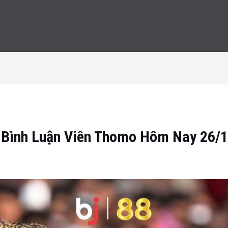
 Bình Luận Viên Thomo Hôm Nay 26/