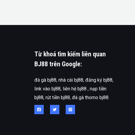
Từ khoá tìm kiếm liên quan
BJ88 trên Google:
đá gà bj88, nhà cái bj88, đăng ký bj88,
link vào bj88, liên hệ bj88 , nạp tiền
bj88, rút tiền bj88, đá gà thomo bj88.