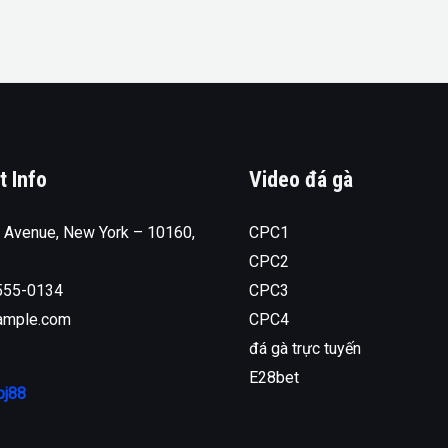
t Info
Video đá gà
h Avenue, New York – 10160,
CPC1
CPC2
555-0134
CPC3
ample.com
CPC4
đá gà trực tuyến
E28bet
bj88