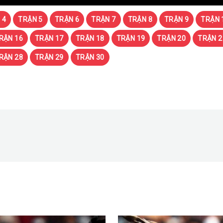
 4
TRẬN 5
TRẬN 6
TRẬN 7
TRẬN 8
TRẬN 9
TRẬN 
RẬN 16
TRẬN 17
TRẬN 18
TRẬN 19
TRẬN 20
TRẬN 2
RẬN 28
TRẬN 29
TRẬN 30