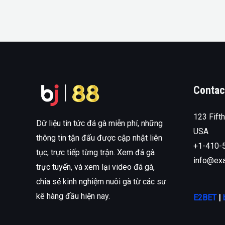
Contac
123 Fift
Dữ liệu tin tức đá gà miễn phí, những
USA
thông tin tận đấu được cập nhật liên
+1-410-
tục, trực tiếp từng trận. Xem đá gà
info@ex
trực tuyến, và xem lại video đá gà,
chia sẻ kinh nghiệm nuôi gà từ các sư
kê hàng đầu hiện nay.
E2BET
|