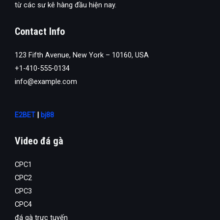
từ các sư kê hàng đầu hiện nay.
Contact Info
123 Fifth Avenue, New York – 10160, USA
+1-410-555-0134
info@example.com
E2BET
|
bj88
Video đá gà
CPC1
CPC2
CPC3
CPC4
đá gà trực tuyến