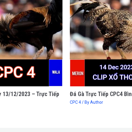
13/12/2023 – Trực Tiếp
Đá Gà Trực Tiếp CPC4 Bì
CPC 4
/ By
Author