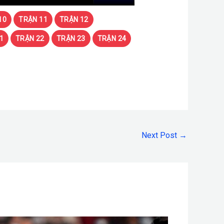
10
TRẬN 11
TRẬN 12
1
TRẬN 22
TRẬN 23
TRẬN 24
Next Post
→