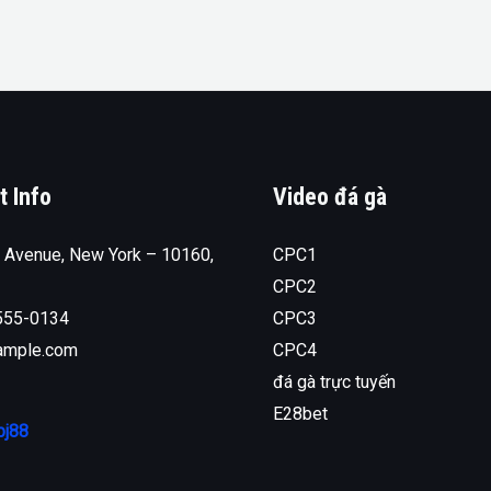
t Info
Video đá gà
h Avenue, New York – 10160,
CPC1
CPC2
555-0134
CPC3
ample.com
CPC4
đá gà trực tuyến
E28bet
bj88