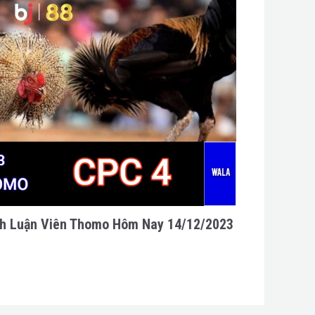
nh Luận Viên Thomo Hôm Nay 14/12/2023