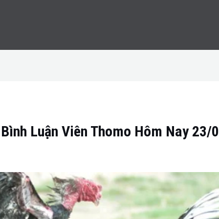
 Bình Luận Viên Thomo Hôm Nay 23/