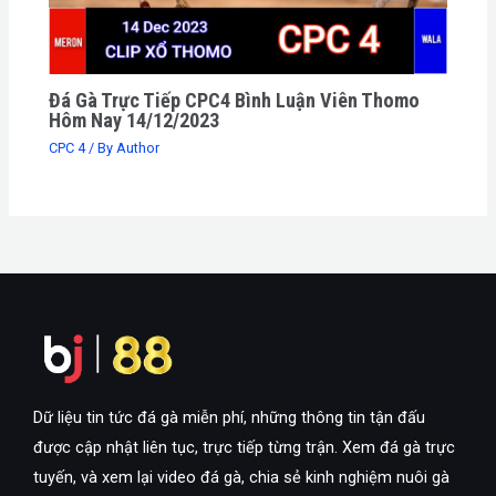
Đá Gà Trực Tiếp CPC4 Bình Luận Viên Thomo
Hôm Nay 14/12/2023
CPC 4
/ By
Author
Dữ liệu tin tức đá gà miễn phí, những thông tin tận đấu
được cập nhật liên tục, trực tiếp từng trận. Xem đá gà trực
tuyến, và xem lại video đá gà, chia sẻ kinh nghiệm nuôi gà