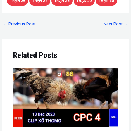
TRẬN 26
TRẬN 27
TRẬN 28
TRẬN 29
TRẬN 30
←
Previous Post
Next Post
→
Related Posts