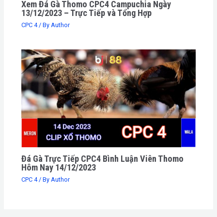
Xem Đá Gà Thomo CPC4 Campuchia Ngày
13/12/2023 – Trực Tiếp và Tổng Hợp
CPC 4
/ By
Author
Đá Gà Trực Tiếp CPC4 Bình Luận Viên Thomo
Hôm Nay 14/12/2023
CPC 4
/ By
Author