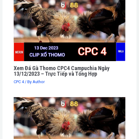
Xem Đá Gà Thomo CPC4 Campuchia Ngày
13/12/2023 – Trực Tiếp và Tổng Hợp
CPC 4
/ By
Author