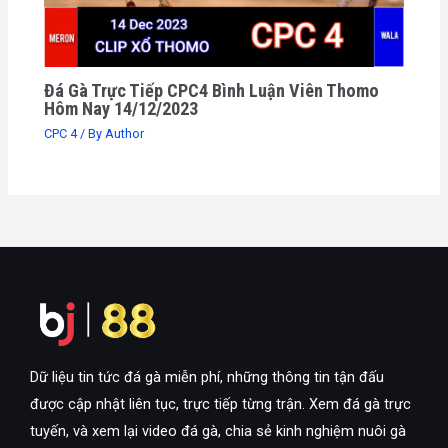
Đá Gà Trực Tiếp CPC4 Bình Luận Viên Thomo
Hôm Nay 14/12/2023
CPC 4
/ By
Author
Dữ liệu tin tức đá gà miễn phí, những thông tin tận đấu
được cập nhật liên tục, trực tiếp từng trận. Xem đá gà trực
tuyến, và xem lại video đá gà, chia sẻ kinh nghiệm nuôi gà