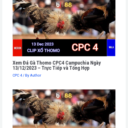
Xem Đá Gà Thomo CPC4 Campuchia Ngày
13/12/2023 – Trực Tiếp và Tổng Hợp
CPC 4
/ By
Author