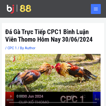
Skip
Post
Main
to
navigation
Men
content
Đá Gà Trực Tiếp CPC1 Bình Luận
Viên Thomo Hôm Nay 30/06/2024
/
CPC 1
/ By
Author