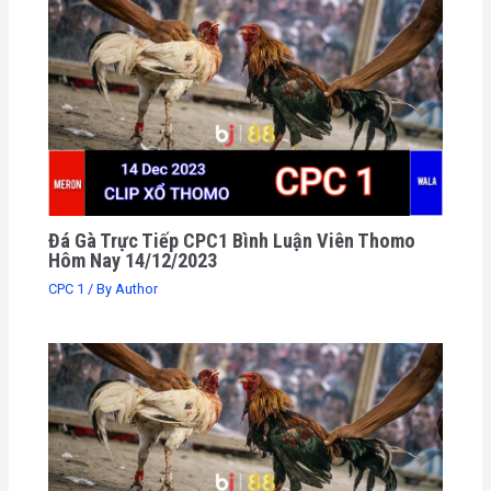
Đá Gà Trực Tiếp CPC1 Bình Luận Viên Thomo
Hôm Nay 14/12/2023
CPC 1
/ By
Author