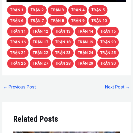
TRẬN 1
TRẬN 2
TRẬN 3
TRẬN 4
TRẬN 5
TRẬN 6
TRẬN 7
TRẬN 8
TRẬN 9
TRẬN 10
TRẬN 11
TRẬN 12
TRẬN 13
TRẬN 14
TRẬN 15
TRẬN 16
TRẬN 17
TRẬN 18
TRẬN 19
TRẬN 20
TRẬN 21
TRẬN 22
TRẬN 23
TRẬN 24
TRẬN 25
TRẬN 26
TRẬN 27
TRẬN 28
TRẬN 29
TRẬN 30
←
Previous Post
Next Post
→
Related Posts