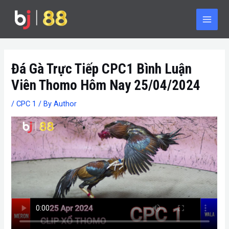
Skip
Post
Main
to
navigation
Men
content
Đá Gà Trực Tiếp CPC1 Bình Luận
Viên Thomo Hôm Nay 25/04/2024
/
CPC 1
/ By
Author