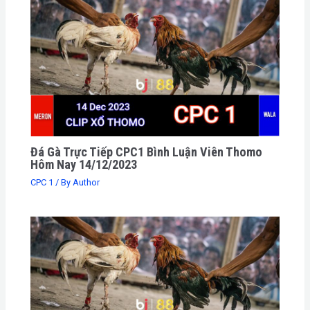
Đá Gà Trực Tiếp CPC1 Bình Luận Viên Thomo
Hôm Nay 14/12/2023
CPC 1
/ By
Author