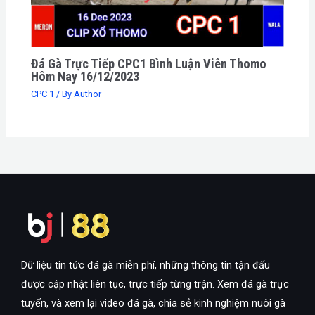
Đá Gà Trực Tiếp CPC1 Bình Luận Viên Thomo
Hôm Nay 16/12/2023
CPC 1
/ By
Author
Dữ liệu tin tức đá gà miễn phí, những thông tin tận đấu
được cập nhật liên tục, trực tiếp từng trận. Xem đá gà trực
tuyến, và xem lại video đá gà, chia sẻ kinh nghiệm nuôi gà