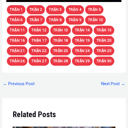
TRẬN 1
TRẬN 2
TRẬN 3
TRẬN 4
TRẬN 5
TRẬN 6
TRẬN 7
TRẬN 8
TRẬN 9
TRẬN 10
TRẬN 11
TRẬN 12
TRẬN 13
TRẬN 14
TRẬN 15
TRẬN 16
TRẬN 17
TRẬN 18
TRẬN 19
TRẬN 20
TRẬN 21
TRẬN 22
TRẬN 23
TRẬN 24
TRẬN 25
TRẬN 26
TRẬN 27
TRẬN 28
TRẬN 29
TRẬN 30
←
Previous Post
Next Post
→
Related Posts