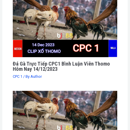
Đá Gà Trực Tiếp CPC1 Bình Luận Viên Thomo
Hôm Nay 14/12/2023
CPC 1
/ By
Author