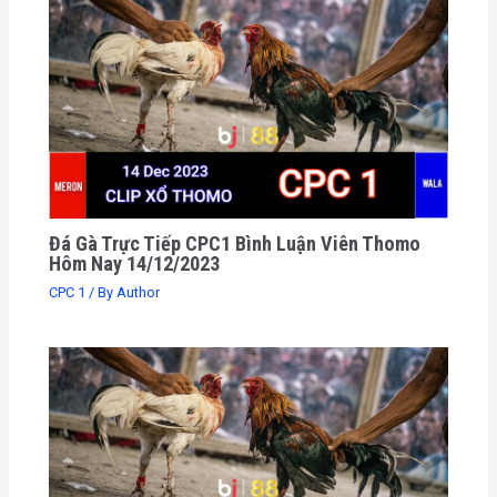
Đá Gà Trực Tiếp CPC1 Bình Luận Viên Thomo
Hôm Nay 14/12/2023
CPC 1
/ By
Author