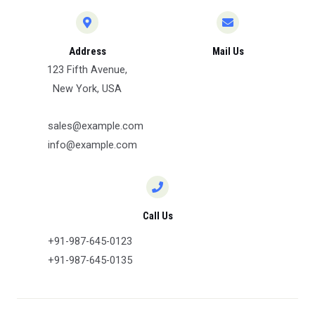
Address
Mail Us
123 Fifth Avenue,
New York, USA
sales@example.com
info@example.com
Call Us
+91-987-645-0123
+91-987-645-0135