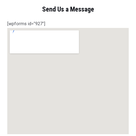
Send Us a Message
[wpforms id="927"]