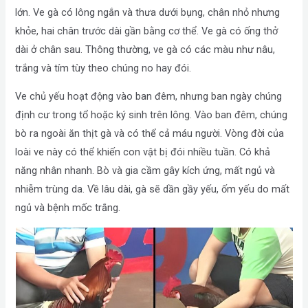
lớn. Ve gà có lông ngắn và thưa dưới bụng, chân nhỏ nhưng
khỏe, hai chân trước dài gần bằng cơ thể. Ve gà có ống thở
dài ở chân sau. Thông thường, ve gà có các màu như nâu,
trắng và tím tùy theo chúng no hay đói.
Ve chủ yếu hoạt động vào ban đêm, nhưng ban ngày chúng
định cư trong tổ hoặc ký sinh trên lông. Vào ban đêm, chúng
bò ra ngoài ăn thịt gà và có thể cả máu người. Vòng đời của
loài ve này có thể khiến con vật bị đói nhiều tuần. Có khả
năng nhân nhanh. Bò và gia cầm gây kích ứng, mất ngủ và
nhiễm trùng da. Về lâu dài, gà sẽ dần gầy yếu, ốm yếu do mất
ngủ và bệnh mốc trắng.