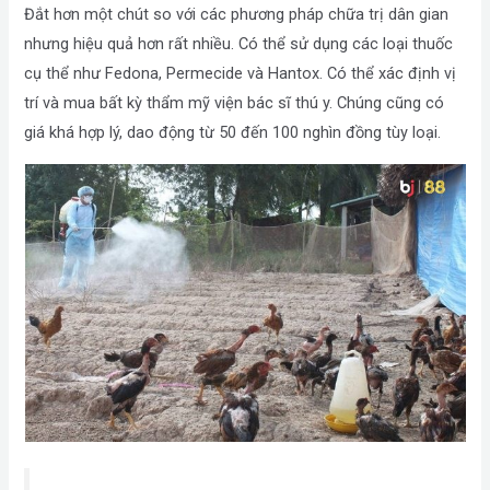
Đắt hơn một chút so với các phương pháp chữa trị dân gian
nhưng hiệu quả hơn rất nhiều. Có thể sử dụng các loại thuốc
cụ thể như Fedona, Permecide và Hantox. Có thể xác định vị
trí và mua bất kỳ thẩm mỹ viện bác sĩ thú y. Chúng cũng có
giá khá hợp lý, dao động từ 50 đến 100 nghìn đồng tùy loại.